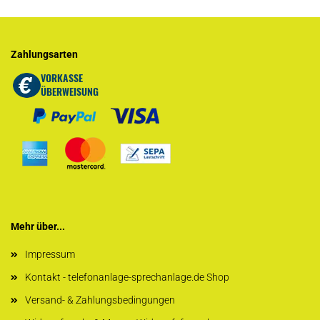
Zahlungsarten
Mehr über...
Impressum
Kontakt - telefonanlage-sprechanlage.de Shop
Versand- & Zahlungsbedingungen