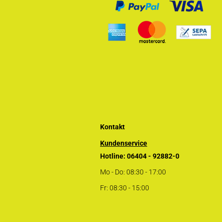
Kontakt
Kundenservice
Hotline: 06404 - 92882-0
Mo - Do: 08:30 - 17:00
Fr: 08:30 - 15:00