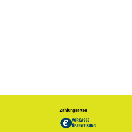
Zahlungsarten