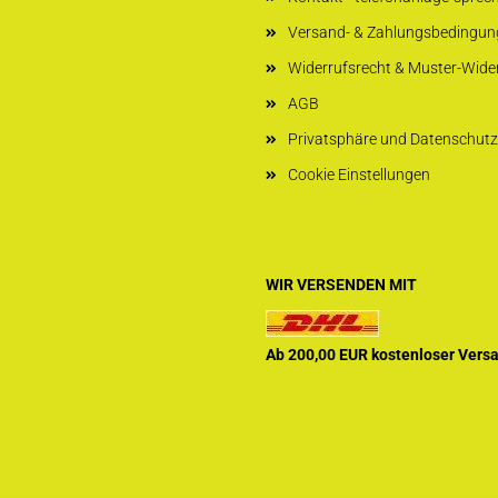
Versand- & Zahlungsbedingun
Widerrufsrecht & Muster-Wide
AGB
Privatsphäre und Datenschutz
Cookie Einstellungen
WIR VERSENDEN MIT
Ab 200,00 EUR kostenloser Vers