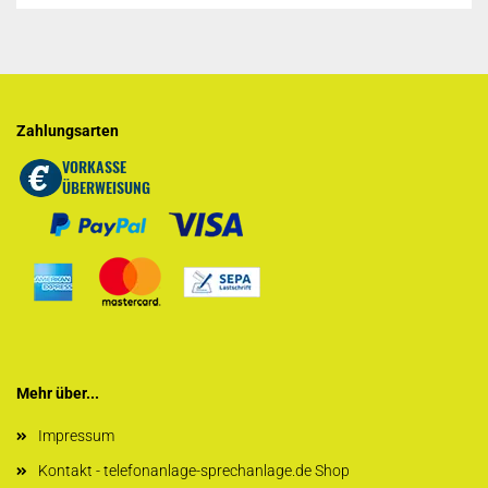
Zahlungsarten
Mehr über...
Impressum
Kontakt - telefonanlage-sprechanlage.de Shop