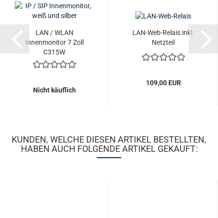
LAN / WLAN
LAN-Web-Relais inkl.
Innenmonitor 7 Zoll
Netzteil
C315W
109,00 EUR
Nicht käuflich
KUNDEN, WELCHE DIESEN ARTIKEL BESTELLTEN,
HABEN AUCH FOLGENDE ARTIKEL GEKAUFT: