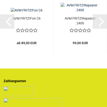
AVM FRITZ!Fon C6
AVM FRITZ!Repeater
2400
ab 89,00 EUR
99,00 EUR
Zahlungsarten