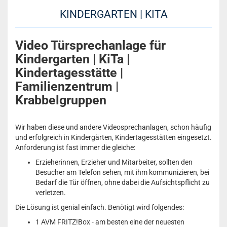
KINDERGARTEN | KITA
Video Türsprechanlage für
Kindergarten | KiTa |
Kindertagesstätte |
Familienzentrum |
Krabbelgruppen
Wir haben diese und andere Videosprechanlagen, schon häufig
und erfolgreich in Kindergärten, Kindertagesstätten eingesetzt.
Anforderung ist fast immer die gleiche:
Erzieherinnen, Erzieher und Mitarbeiter, sollten den
Besucher am Telefon sehen, mit ihm kommunizieren, bei
Bedarf die Tür öffnen, ohne dabei die Aufsichtspflicht zu
verletzen.
Die Lösung ist genial einfach. Benötigt wird folgendes:
1 AVM FRITZ!Box - am besten eine der neuesten