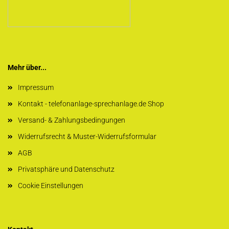
Mehr über...
Impressum
Kontakt - telefonanlage-sprechanlage.de Shop
Versand- & Zahlungsbedingungen
Widerrufsrecht & Muster-Widerrufsformular
AGB
Privatsphäre und Datenschutz
Cookie Einstellungen