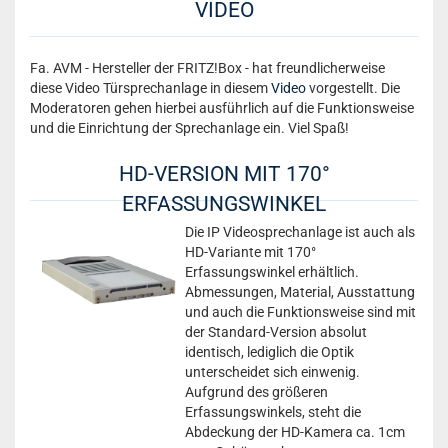
VIDEO
Fa. AVM - Hersteller der FRITZ!Box - hat freundlicherweise
diese Video Türsprechanlage in diesem
Video
vorgestellt. Die
Moderatoren gehen hierbei ausführlich auf die Funktionsweise
und die Einrichtung der Sprechanlage ein. Viel Spaß!
HD-VERSION MIT 170°
ERFASSUNGSWINKEL
Die IP Videosprechanlage ist auch als
HD-Variante mit 170°
Erfassungswinkel erhältlich.
Abmessungen, Material, Ausstattung
und auch die Funktionsweise sind mit
der Standard-Version absolut
identisch, lediglich die Optik
unterscheidet sich einwenig.
Aufgrund des größeren
Erfassungswinkels, steht die
Abdeckung der HD-Kamera ca. 1cm