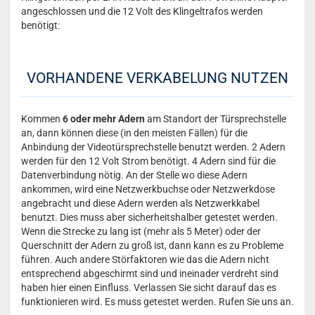
angeschlossen und die 12 Volt des Klingeltrafos werden
benötigt:
VORHANDENE VERKABELUNG NUTZEN
Kommen
6 oder mehr Adern
am Standort der Türsprechstelle
an, dann können diese (in den meisten Fällen) für die
Anbindung der Videotürsprechstelle benutzt werden. 2 Adern
werden für den 12 Volt Strom benötigt. 4 Adern sind für die
Datenverbindung nötig. An der Stelle wo diese Adern
ankommen, wird eine Netzwerkbuchse oder Netzwerkdose
angebracht und diese Adern werden als Netzwerkkabel
benutzt. Dies muss aber sicherheitshalber getestet werden.
Wenn die Strecke zu lang ist (mehr als 5 Meter) oder der
Querschnitt der Adern zu groß ist, dann kann es zu Probleme
führen. Auch andere Störfaktoren wie das die Adern nicht
entsprechend abgeschirmt sind und ineinader verdreht sind
haben hier einen Einfluss. Verlassen Sie sicht darauf das es
funktionieren wird. Es muss getestet werden. Rufen Sie uns an.