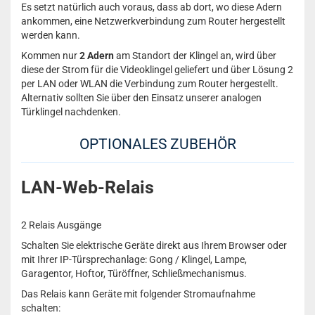
Es setzt natürlich auch voraus, dass ab dort, wo diese Adern
ankommen, eine Netzwerkverbindung zum Router hergestellt
werden kann.
Kommen nur
2 Adern
am Standort der Klingel an, wird über
diese der Strom für die Videoklingel geliefert und über Lösung 2
per LAN oder WLAN die Verbindung zum Router hergestellt.
Alternativ sollten Sie über den Einsatz unserer analogen
Türklingel nachdenken.
OPTIONALES ZUBEHÖR
LAN-Web-Relais
2 Relais Ausgänge
Schalten Sie elektrische Geräte direkt aus Ihrem Browser oder
mit Ihrer IP-Türsprechanlage: Gong / Klingel, Lampe,
Garagentor, Hoftor, Türöffner, Schließmechanismus.
Das Relais kann Geräte mit folgender Stromaufnahme
schalten: