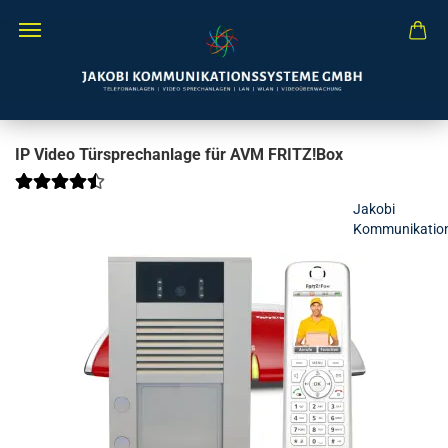
IP Video Türsprechanlage für AVM FRITZ!Box
Jakobi
Kommunikatio