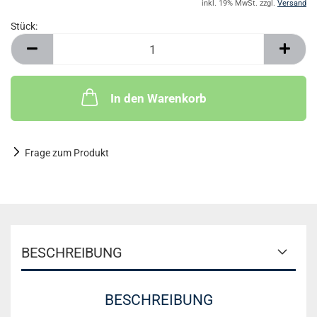
inkl. 19% MwSt. zzgl.
Versand
Stück:
Stück
In den Warenkorb
Frage zum Produkt
BESCHREIBUNG
BESCHREIBUNG