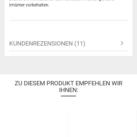
Irrtümer vorbehalten.
KUNDENREZENSIONEN (11)
ZU DIESEM PRODUKT EMPFEHLEN WIR
IHNEN: