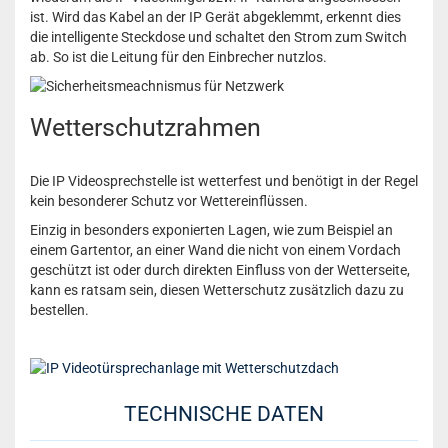
ist. Wird das Kabel an der IP Gerät abgeklemmt, erkennt dies
die intelligente Steckdose und schaltet den Strom zum Switch
ab. So ist die Leitung für den Einbrecher nutzlos.
Wetterschutzrahmen
Die IP Videosprechstelle ist wetterfest und benötigt in der Regel
kein besonderer Schutz vor Wettereinflüssen.
Einzig in besonders exponierten Lagen, wie zum Beispiel an
einem Gartentor, an einer Wand die nicht von einem Vordach
geschützt ist oder durch direkten Einfluss von der Wetterseite,
kann es ratsam sein, diesen Wetterschutz zusätzlich dazu zu
bestellen.
TECHNISCHE DATEN