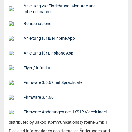
Anleitung zur Einrichtung, Montage und
Inbetriebnahme
Bohrschablone
Anleitung für iBell home App
Anleitung für Linphone App
Flyer / Infoblatt
Firmware 3.5.62 mit Sprachdatei
Firmware 3.4.60
Firmware Änderungen der JKS IP Videoklingel
distributed by Jakobi Kommunikationssysteme GmbH
Dies sind Informationen des Hersteller. Änderungen und