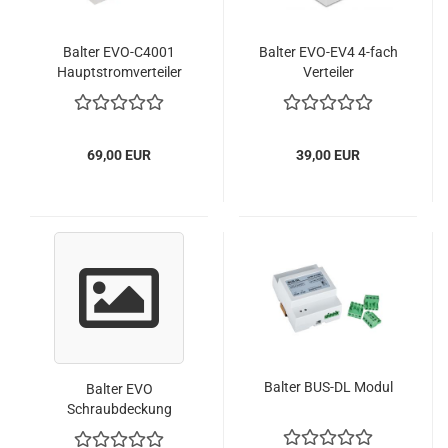
Balter EVO-C4001
Balter EVO-EV4 4-fach
Hauptstromverteiler
Verteiler
69,00 EUR
39,00 EUR
Balter BUS-DL Modul
Balter EVO
Schraubdeckung