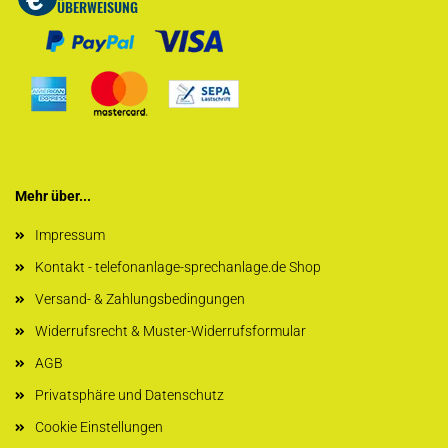
Mehr über...
Impressum
Kontakt - telefonanlage-sprechanlage.de Shop
Versand- & Zahlungsbedingungen
Widerrufsrecht & Muster-Widerrufsformular
AGB
Privatsphäre und Datenschutz
Cookie Einstellungen