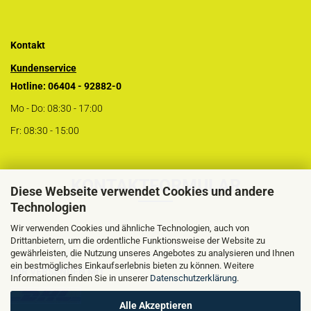
Kontakt
Kundenservice
Hotline: 06404 - 92882-0
Mo - Do: 08:30 - 17:00
Fr: 08:30 - 15:00
KONTAKTFORMULAR
Diese Webseite verwendet Cookies und andere
Technologien
Wir verwenden Cookies und ähnliche Technologien, auch von
Drittanbietern, um die ordentliche Funktionsweise der Website zu
gewährleisten, die Nutzung unseres Angebotes zu analysieren und Ihnen
ein bestmögliches Einkaufserlebnis bieten zu können. Weitere
WIR VERSENDEN MIT
Informationen finden Sie in unserer
Datenschutzerklärung
.
Alle Akzeptieren