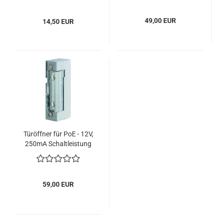
49,00 EUR
14,50 EUR
Türöffner für PoE - 12V,
250mA Schaltleistung
59,00 EUR