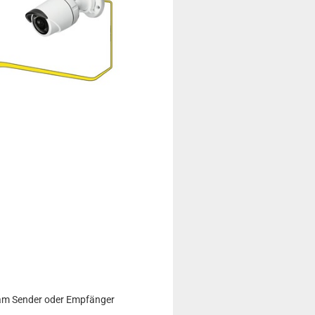
, am Sender oder Empfänger