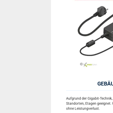
GEBÄU
Aufgrund der Gigabit-Technik,
Standorten, Etagen geeignet.
ohne Leistungverlust.