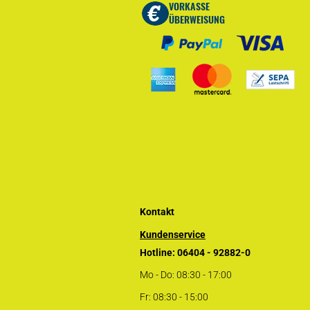
Kontakt
Kundenservice
Hotline: 06404 - 92882-0
Mo - Do: 08:30 - 17:00
Fr: 08:30 - 15:00