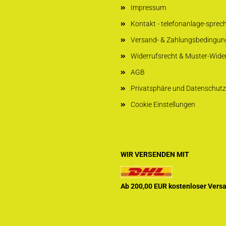
Impressum
Kontakt - telefonanlage-sprec
Versand- & Zahlungsbedingun
Widerrufsrecht & Muster-Wide
AGB
Privatsphäre und Datenschutz
Cookie Einstellungen
WIR VERSENDEN MIT
Ab 200,00 EUR kostenloser Vers