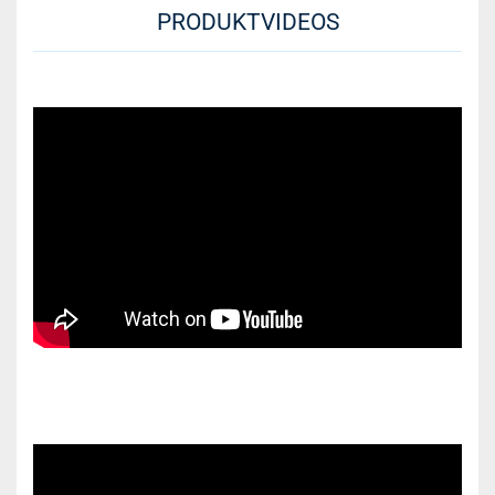
PRODUKTVIDEOS