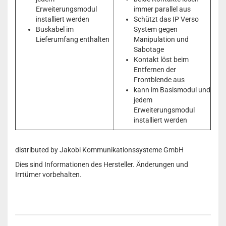
Erweiterungsmodul
immer parallel aus
installiert werden
Schützt das IP Verso
Buskabel im
System gegen
Lieferumfang enthalten
Manipulation und
Sabotage
Kontakt löst beim
Entfernen der
Frontblende aus
kann im Basismodul und
jedem
Erweiterungsmodul
installiert werden
distributed by Jakobi Kommunikationssysteme GmbH
Dies sind Informationen des Hersteller. Änderungen und
Irrtümer vorbehalten.