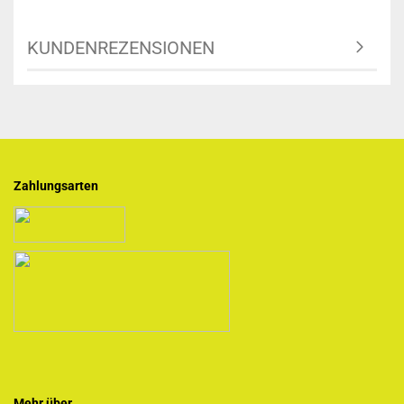
KUNDENREZENSIONEN
Zahlungsarten
Mehr über...