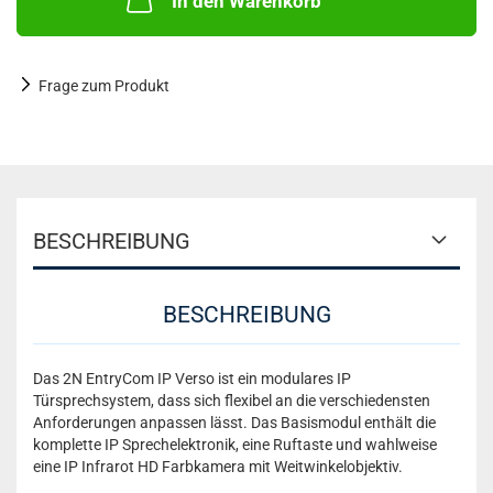
In den Warenkorb
Frage zum Produkt
BESCHREIBUNG
BESCHREIBUNG
Das 2N EntryCom IP Verso ist ein modulares IP
Türsprechsystem, dass sich flexibel an die verschiedensten
Anforderungen anpassen lässt. Das Basismodul enthält die
komplette IP Sprechelektronik, eine Ruftaste und wahlweise
eine IP Infrarot HD Farbkamera mit Weitwinkelobjektiv.