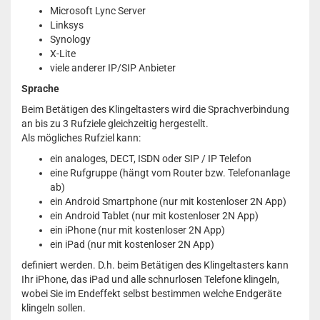
Microsoft Lync Server
Linksys
Synology
X-Lite
viele anderer IP/SIP Anbieter
Sprache
Beim Betätigen des Klingeltasters wird die Sprachverbindung
an bis zu 3 Rufziele gleichzeitig hergestellt.
Als mögliches Rufziel kann:
ein analoges, DECT, ISDN oder SIP / IP Telefon
eine Rufgruppe (hängt vom Router bzw. Telefonanlage
ab)
ein Android Smartphone (nur mit kostenloser 2N App)
ein Android Tablet (nur mit kostenloser 2N App)
ein iPhone (nur mit kostenloser 2N App)
ein iPad (nur mit kostenloser 2N App)
definiert werden. D.h. beim Betätigen des Klingeltasters kann
Ihr iPhone, das iPad und alle schnurlosen Telefone klingeln,
wobei Sie im Endeffekt selbst bestimmen welche Endgeräte
klingeln sollen.