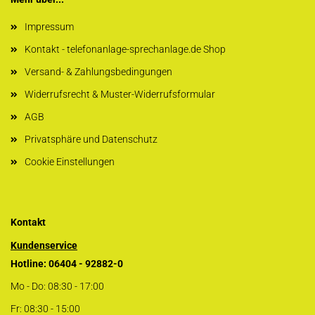
Impressum
Kontakt - telefonanlage-sprechanlage.de Shop
Versand- & Zahlungsbedingungen
Widerrufsrecht & Muster-Widerrufsformular
AGB
Privatsphäre und Datenschutz
Cookie Einstellungen
Kontakt
Kundenservice
Hotline: 06404 - 92882-0
Mo - Do: 08:30 - 17:00
Fr: 08:30 - 15:00