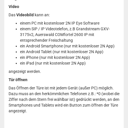
Video
Das
Videobild
kann an:
einem PC mit kostenloser 2N IP Eye Software
einem SIP / IP Videotelefon, z.B Grandstream GXV-
3175v2, Auerswald COMfortel 2600 IP mit
entsprechender Freischaltung
ein Android Smartphone (nur mit kostenloser 2N App)
ein Android Tablet (nur mit kostenloser 2N App)
ein iPhone (nur mit kostenloser 2N App)
ein iPad (nur mit kostenloser 2N App)
angezeigt werden.
Tür öffnen
Das Öffnen der Türe ist mit jedem Gerät (außer PC) möglich.
Dazu muss an den herkömmlichen Telefonen z.B.: *0 (wobei die
Ziffer nach dem Stern frei wählbar ist) gedrückt werden, an den
Smartphones und Tablets wird ein Button zum öffnen der Türe
angezeigt.