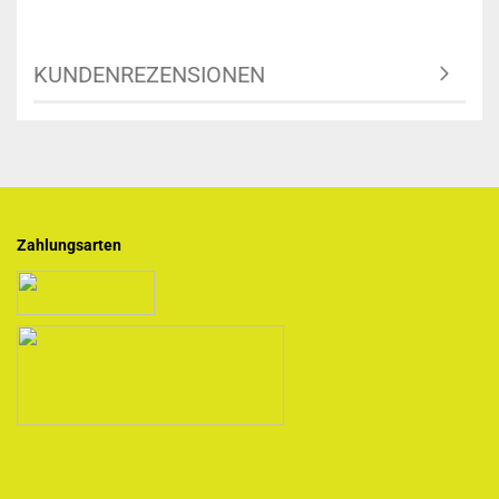
KUNDENREZENSIONEN
Zahlungsarten