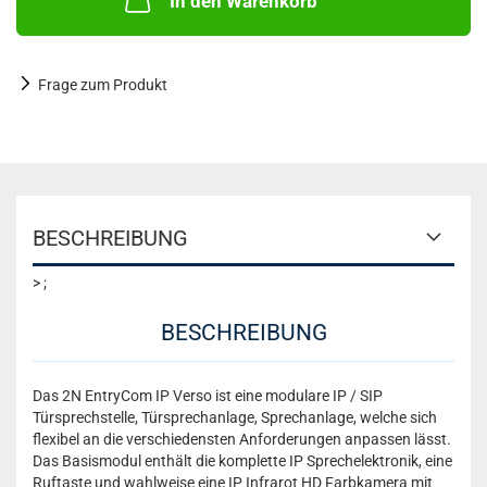
In den Warenkorb
Frage zum Produkt
BESCHREIBUNG
> ;
BESCHREIBUNG
Das 2N EntryCom IP Verso ist eine modulare IP / SIP
Türsprechstelle, Türsprechanlage, Sprechanlage, welche sich
flexibel an die verschiedensten Anforderungen anpassen lässt.
Das Basismodul enthält die komplette IP Sprechelektronik, eine
Ruftaste und wahlweise eine IP Infrarot HD Farbkamera mit