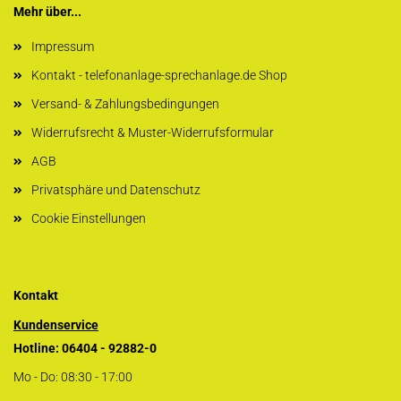
Mehr über...
Impressum
Kontakt - telefonanlage-sprechanlage.de Shop
Versand- & Zahlungsbedingungen
Widerrufsrecht & Muster-Widerrufsformular
AGB
Privatsphäre und Datenschutz
Cookie Einstellungen
Kontakt
Kundenservice
Hotline: 06404 - 92882-0
Mo - Do: 08:30 - 17:00