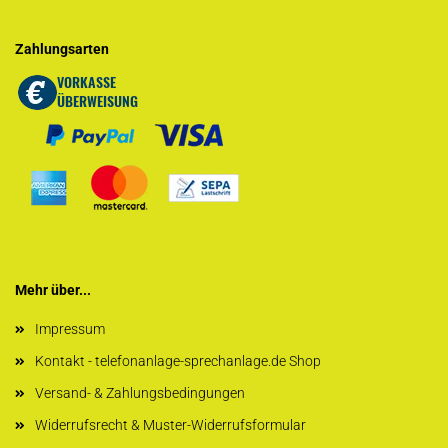
Zahlungsarten
Mehr über...
Impressum
Kontakt - telefonanlage-sprechanlage.de Shop
Versand- & Zahlungsbedingungen
Widerrufsrecht & Muster-Widerrufsformular