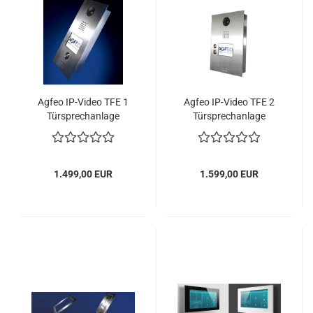
Agfeo IP-Video TFE 1
Agfeo IP-Video TFE 2
Türsprechanlage
Türsprechanlage
1.499,00 EUR
1.599,00 EUR