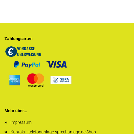
Zahlungsarten
Mehr über...
Impressum
Kontakt - telefonanlage-sprechanlage.de Shop