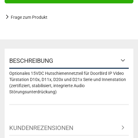
Frage zum Produkt
BESCHREIBUNG
Optionales 15VDC Hutschienennetzteil für DoorBird IP Video
Türstation D10x, D11x, D20x und D21x Serie und Innenstation
(zertifiziert, stabilisiert, integrierte Audio
Störungsunterdrückung)
KUNDENREZENSIONEN