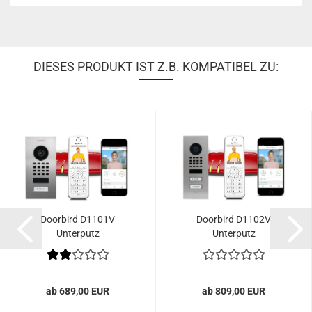
DIESES PRODUKT IST Z.B. KOMPATIBEL ZU:
Doorbird D1101V
Doorbird D1102V
Unterputz
Unterputz
ab 689,00 EUR
ab 809,00 EUR