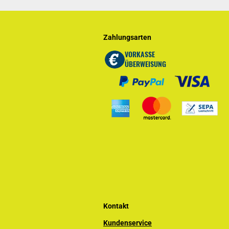
Zahlungsarten
Kontakt
Kundenservice