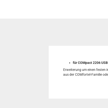
für COMpact 2206 USB
Erweiterung um einen festen i
aus der COMfortel-Familie od