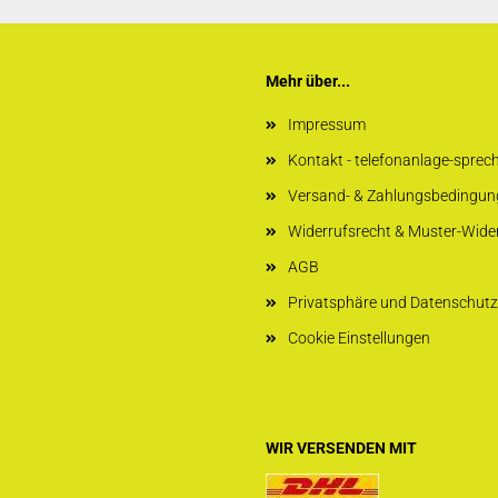
Mehr über...
Impressum
Kontakt - telefonanlage-sprec
Versand- & Zahlungsbedingun
Widerrufsrecht & Muster-Wide
AGB
Privatsphäre und Datenschutz
Cookie Einstellungen
WIR VERSENDEN MIT