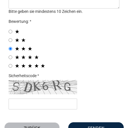
Bitte geben sie mindestens 10 Zeichen ein.
Bewertung:
Sicherheitscode