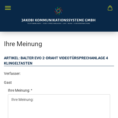
Ihre Meinung
ARTIKEL: BALTER EVO 2-DRAHT VIDEOTÜRSPRECHANLAGE 4
KLINGELTASTEN
Verfasser:
Gast
Ihre Meinung: