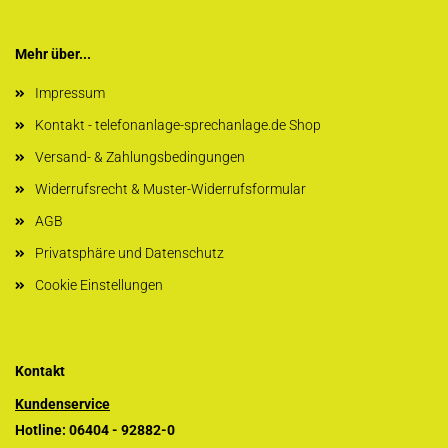
Mehr über...
Impressum
Kontakt - telefonanlage-sprechanlage.de Shop
Versand- & Zahlungsbedingungen
Widerrufsrecht & Muster-Widerrufsformular
AGB
Privatsphäre und Datenschutz
Cookie Einstellungen
Kontakt
Kundenservice
Hotline: 06404 - 92882-0