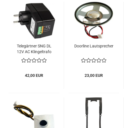
Telegärtner SNG DL
Doorline Lautsprecher
12V AC Klingeltrafo
42,00 EUR
23,00 EUR