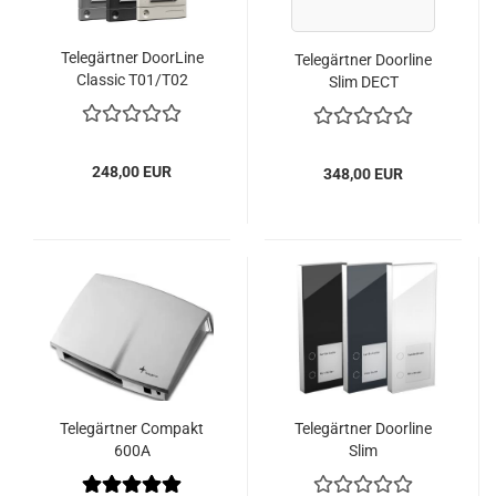
Telegärtner DoorLine
Telegärtner Doorline
Classic T01/T02
Slim DECT
248,00 EUR
348,00 EUR
Telegärtner Compakt
Telegärtner Doorline
600A
Slim