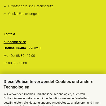
Privatsphäre und Datenschutz
Cookie Einstellungen
Kontakt
Kundenservice
Hotline: 06404 - 92882-0
Mo - Do: 08:30 - 17:00
Fr: 08:30 - 15:00
Kontaktformular
Diese Webseite verwendet Cookies und andere
Technologien
Wir verwenden Cookies und ähnliche Technologien, auch von
Drittanbietern, um die ordentliche Funktionsweise der Website zu
gewährleisten, die Nutzung unseres Angebotes zu analysieren und Ihnen