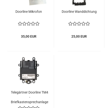
Doorline Mikrofon
Doorline Wanddichtung
35,00 EUR
25,00 EUR
Telegärtner Doorline TM4
-
Briefkastensprechanlage