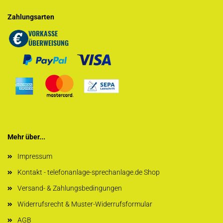
Zahlungsarten
Mehr über...
Impressum
Kontakt - telefonanlage-sprechanlage.de Shop
Versand- & Zahlungsbedingungen
Widerrufsrecht & Muster-Widerrufsformular
AGB