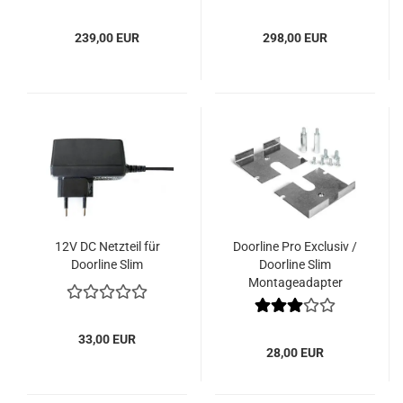
239,00 EUR
298,00 EUR
12V DC Netzteil für
Doorline Pro Exclusiv /
Doorline Slim
Doorline Slim
Montageadapter
33,00 EUR
28,00 EUR